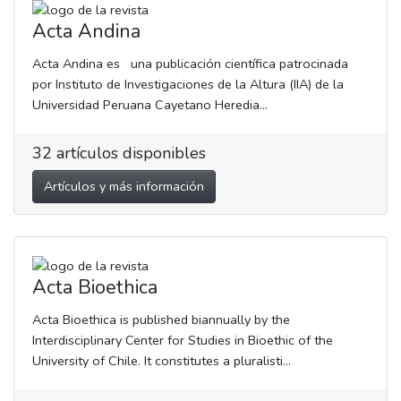
Acta Andina
Acta Andina es una publicación científica patrocinada
por Instituto de Investigaciones de la Altura (IIA) de la
Universidad Peruana Cayetano Heredia...
32
artículos disponibles
Artículos y más información
Acta Bioethica
Acta Bioethica is published biannually by the
Interdisciplinary Center for Studies in Bioethic of the
University of Chile. It constitutes a pluralisti...