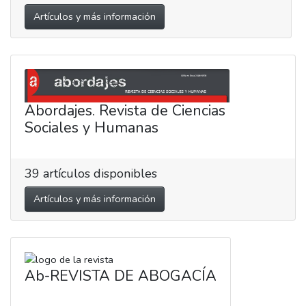
Artículos y más información
Abordajes. Revista de Ciencias
Sociales y Humanas
39
artículos disponibles
Artículos y más información
Ab-REVISTA DE ABOGACÍA