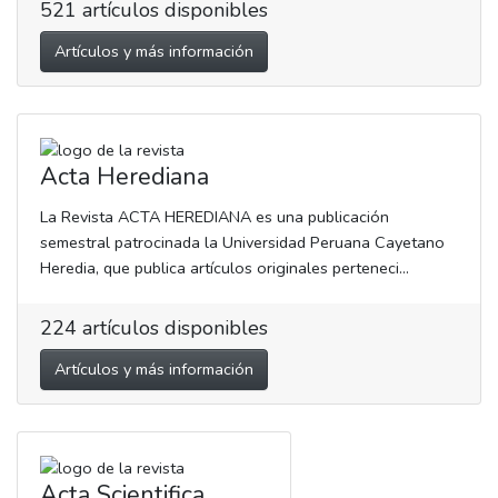
521
artículos disponibles
Artículos y más información
Acta Herediana
La Revista ACTA HEREDIANA es una publicación
semestral patrocinada la Universidad Peruana Cayetano
Heredia, que publica artículos originales perteneci...
224
artículos disponibles
Artículos y más información
Acta Scientifica