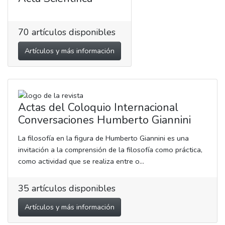
70
artículos disponibles
Artículos y más información
Actas del Coloquio Internacional
Conversaciones Humberto Giannini
La filosofía en la figura de Humberto Giannini es una
invitación a la comprensión de la filosofía como práctica,
como actividad que se realiza entre o...
35
artículos disponibles
Artículos y más información