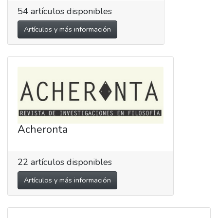
54
artículos disponibles
Artículos y más información
Acheronta
22
artículos disponibles
Artículos y más información