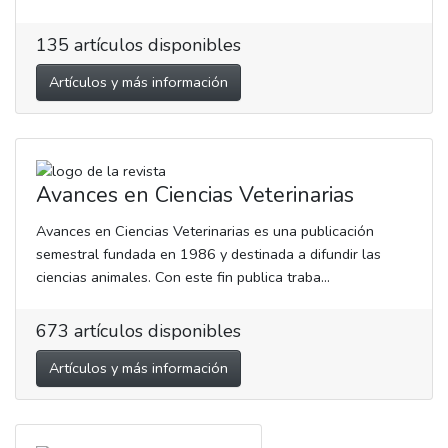
135
artículos disponibles
Artículos y más información
Avances en Ciencias Veterinarias
Avances en Ciencias Veterinarias es una publicación
semestral fundada en 1986 y destinada a difundir las
ciencias animales. Con este fin publica traba...
673
artículos disponibles
Artículos y más información