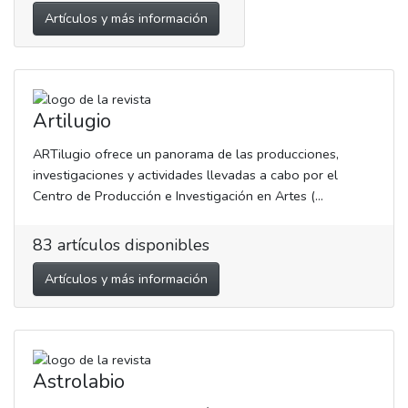
Artículos y más información
Artilugio
ARTilugio ofrece un panorama de las producciones,
investigaciones y actividades llevadas a cabo por el
Centro de Producción e Investigación en Artes (...
83
artículos disponibles
Artículos y más información
Astrolabio