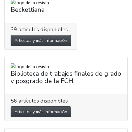
Beckettiana
39
artículos disponibles
Artículos y más información
Biblioteca de trabajos finales de grado
y posgrado de la FCH
56
artículos disponibles
Artículos y más información