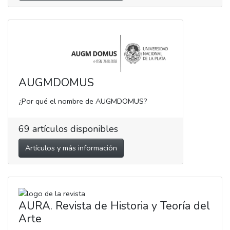
AUGMDOMUS
¿Por qué el nombre de AUGMDOMUS?
69
artículos disponibles
Artículos y más información
AURA. Revista de Historia y Teoría del
Arte