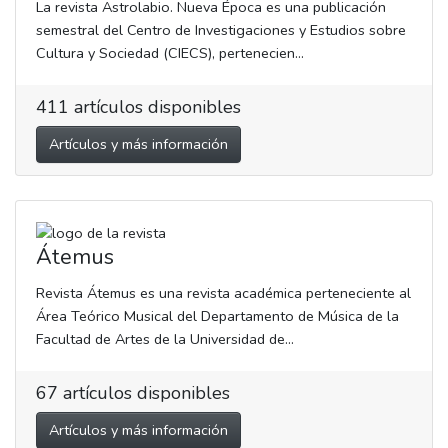
La revista Astrolabio. Nueva Época es una publicación
semestral del Centro de Investigaciones y Estudios sobre
Cultura y Sociedad (CIECS), pertenecien...
411
artículos disponibles
Artículos y más información
Átemus
Revista Átemus es una revista académica perteneciente al
Área Teórico Musical del Departamento de Música de la
Facultad de Artes de la Universidad de...
67
artículos disponibles
Artículos y más información