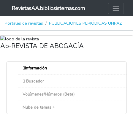
RevistasAA.bibliosistemas.com
Portales de revistas
PUBLICACIONES PERIÓDICAS UNPAZ
Ab-REVISTA DE ABOGACÍA
Información
Buscador
Volúmenes/Números (Beta)
Nube de temas
4