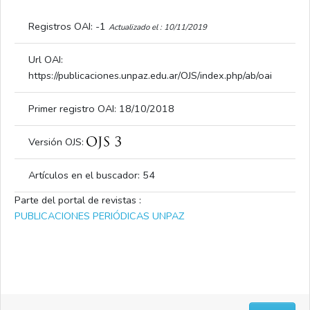
Registros OAI: -1
Actualizado el : 10/11/2019
Url OAI:
https://publicaciones.unpaz.edu.ar/OJS/index.php/ab/oai
Primer registro OAI: 18/10/2018
Versión OJS:
Artículos en el buscador:
54
Parte del portal de revistas :
PUBLICACIONES PERIÓDICAS UNPAZ