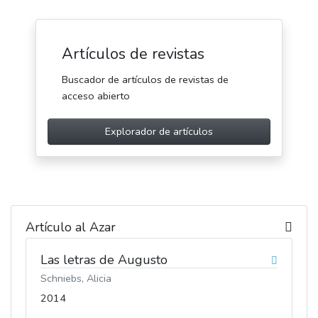
Artículos de revistas
Buscador de artículos de revistas de
acceso abierto
Explorador de artículos
Artículo al Azar
Las letras de Augusto
Schniebs, Alicia
2014