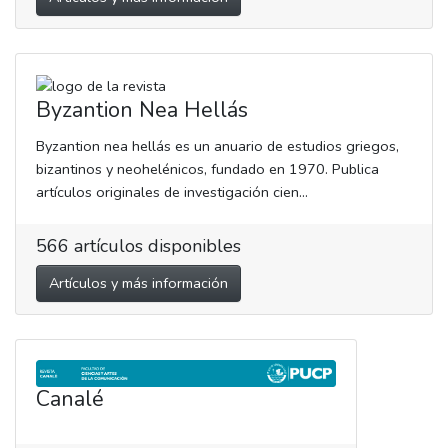
Byzantion Nea Hellás
Byzantion nea hellás es un anuario de estudios griegos,
bizantinos y neohelénicos, fundado en 1970. Publica
artículos originales de investigación cien...
566
artículos disponibles
Artículos y más información
Canalé