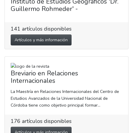
Instituto de Estudios Geográficos 'Dr.
Guillermo Rohmeder' -
141
artículos disponibles
Artículos y más información
Breviario en Relaciones
Internacionales
La Maestría en Relaciones Internacionales del Centro de
Estudios Avanzados de la Universidad Nacional de
Córdoba tiene como objetivo principal formar...
176
artículos disponibles
Artículos y más información