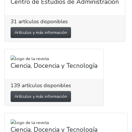
Centro de Estudios de Administración
31
artículos disponibles
Artículos y más información
Ciencia, Docencia y Tecnología
139
artículos disponibles
Artículos y más información
Ciencia, Docencia y Tecnología