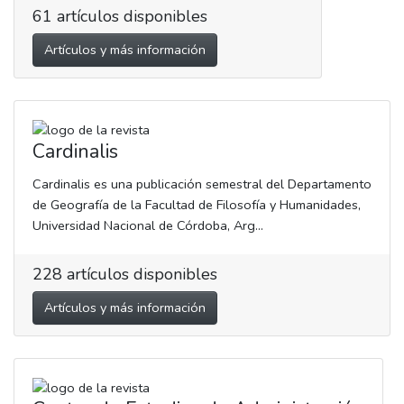
61
artículos disponibles
Artículos y más información
Cardinalis
Cardinalis es una publicación semestral del Departamento
de Geografía de la Facultad de Filosofía y Humanidades,
Universidad Nacional de Córdoba, Arg...
228
artículos disponibles
Artículos y más información