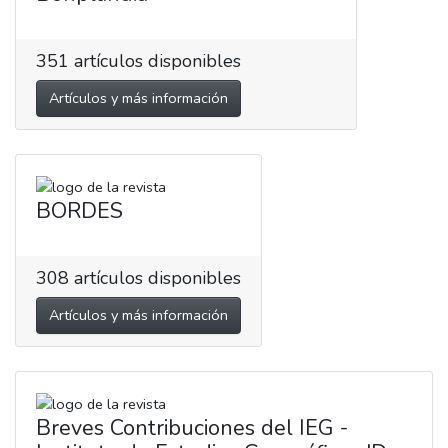
351
artículos disponibles
Artículos y más información
BORDES
308
artículos disponibles
Artículos y más información
Breves Contribuciones del IEG -