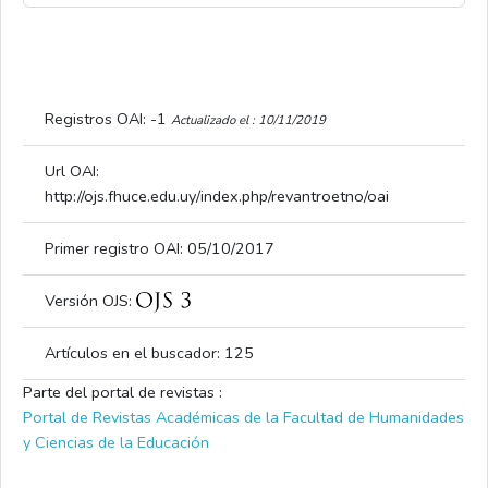
Registros OAI: -1
Actualizado el : 10/11/2019
Url OAI:
http://ojs.fhuce.edu.uy/index.php/revantroetno/oai
Primer registro OAI: 05/10/2017
Versión OJS:
Artículos en el buscador:
125
Parte del portal de revistas :
Portal de Revistas Académicas de la Facultad de Humanidades
y Ciencias de la Educación