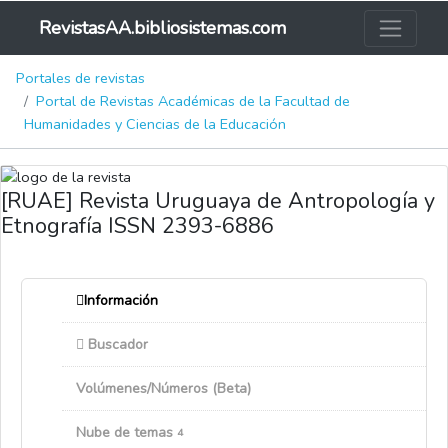
RevistasAA.bibliosistemas.com
Portales de revistas
Portal de Revistas Académicas de la Facultad de
Humanidades y Ciencias de la Educación
[RUAE] Revista Uruguaya de Antropología y
Etnografía ISSN 2393-6886
Información
Buscador
Volúmenes/Números (Beta)
Nube de temas
4