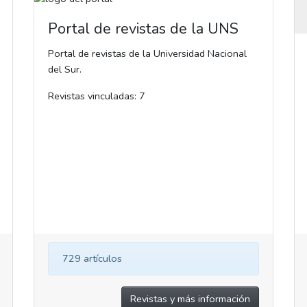
Portal de revistas de la UNS
Portal de revistas de la Universidad Nacional
del Sur.
Revistas vinculadas: 7
729 artículos
Revistas y más información