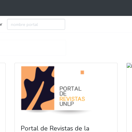
ar
Portal de Revistas de la