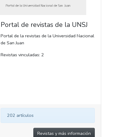
Portal de revistas de la UNSJ
Portal de la revistas de la Universidad Nacional
de San Juan
Revistas vinculadas: 2
202 artículos
Revistas y más información