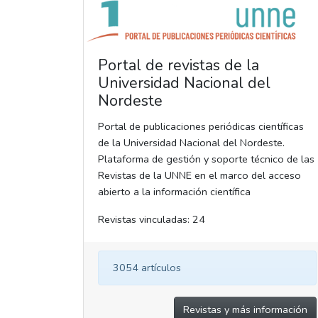
Portal de revistas de la
Universidad Nacional del
Nordeste
Portal de publicaciones periódicas científicas
de la Universidad Nacional del Nordeste.
Plataforma de gestión y soporte técnico de las
Revistas de la UNNE en el marco del acceso
abierto a la información científica
Revistas vinculadas: 24
3054 artículos
Revistas y más información