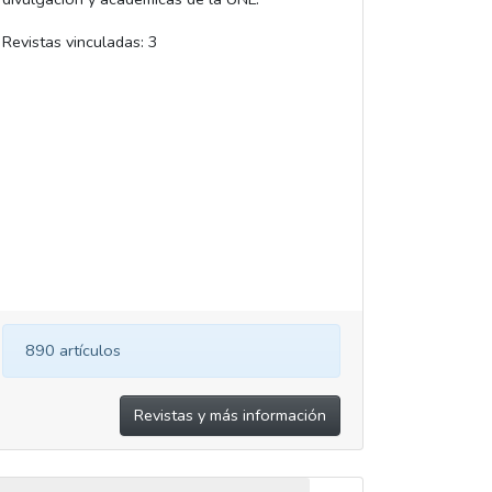
Revistas vinculadas: 3
890 artículos
Revistas y más información