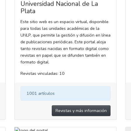
Universidad Nacional de La
Plata
Este sitio web es un espacio virtual, disponible
para todas las unidades académicas de la
UNLP, que permite la gestión y difusión en línea
de publicaciones periódicas. Este portal aloja
tanto revistas nacidas en formato digital como
revistas en papel que se difunden también en
formato digital.
Revistas vinculadas: 10
1001 artículos
Revistas y más información