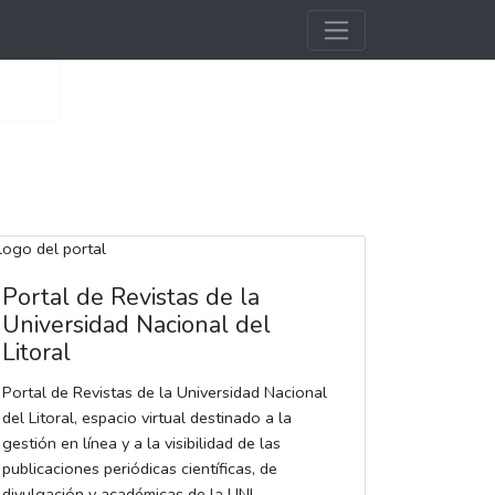
Portal de Revistas de la
Universidad Nacional del
Litoral
Portal de Revistas de la Universidad Nacional
del Litoral, espacio virtual destinado a la
gestión en línea y a la visibilidad de las
publicaciones periódicas científicas, de
divulgación y académicas de la UNL.